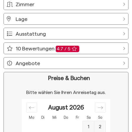
Zimmer
Lage
Ausstattung
10
Bewertungen
4.7 / 5
Angebote
Preise & Buchen
Bitte wählen Sie Ihren Anreisetag aus.
August
2026
Mo
Di
Mi
Do
Fr
Sa
So
1
2