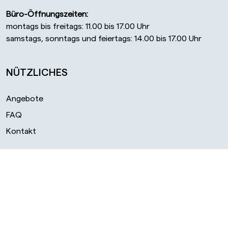
Büro-Öffnungszeiten:
montags bis freitags: 11.00 bis 17.00 Uhr
samstags, sonntags und feiertags: 14.00 bis 17.00 Uhr
NÜTZLICHES
Angebote
FAQ
Kontakt
RECHTLICHES
AGB
Datenschutz
Cookie Einstellungen