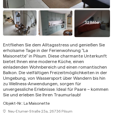
32
Bilder
Entfliehen Sie dem Alltagsstress und genießen Sie
erholsame Tage in der Ferienwohnung "La
Maisonette" in Pilsum. Diese charmante Unterkunft
bietet Ihnen eine moderne Küche, einen
einladenden Wohnbereich und einen romantischen
Balkon. Die vielfältigen Freizeitmöglichkeiten in der
Umgebung, von Wassersport über Wandern bis hin
zu Wellness-Anwendungen, sorgen für
unvergessliche Erlebnisse. Ideal für Paare – kommen
Sie und erleben Sie Ihren Traumurlaub!
Objekt-Nr.:
La Maisonette
Neu-Etumer-Straße 23a, 26736 Pilsum