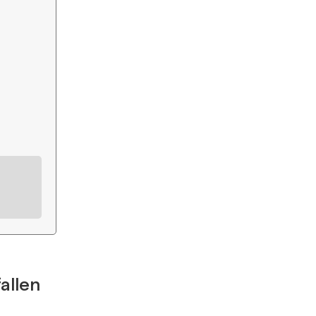
allen