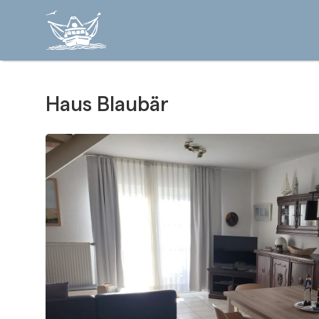
Haus Blaubär