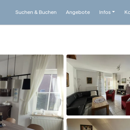
Suchen & Buchen
Angebote
Infos
Ko