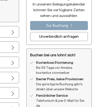
In unserem Belegungskalender
können Sie verfügbare Zeiten
sehen und auswählen.
Zur Buchung
Unverbindlich anfragen
Buchen bei uns lohnt sich!
Kostenlose Stornierung
Bis 59 Tage vor Anreise
kostenlos stornierbar
Bester Preis, keine Provisionen
Die günstigste Buchung gibt’s
direkt über unsere Website
Persönlicher Service
Telefonisch & per E-Mail für Sie
da