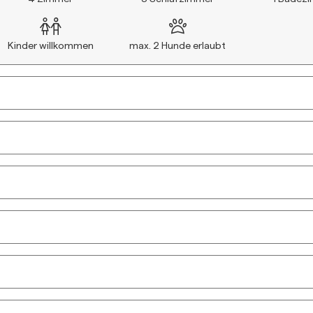
Kinder willkommen
max.
2
Hunde erlaubt